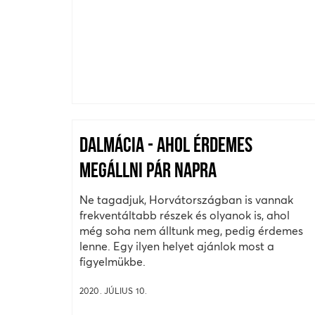
DALMÁCIA - AHOL ÉRDEMES
MEGÁLLNI PÁR NAPRA
Ne tagadjuk, Horvátországban is vannak
frekventáltabb részek és olyanok is, ahol
még soha nem álltunk meg, pedig érdemes
lenne. Egy ilyen helyet ajánlok most a
figyelmükbe.
2020. JÚLIUS 10.