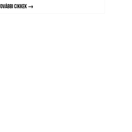
TOVÁBBI CIKKEK