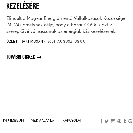
KEZELÉSÉRE
Elindult a Magyar Energiamentő Vállalkozások Közössége
(MEVA), amelynek célja, hogy a hazai KKV-k is aktív
szereplőivé válhassanak az energiakrízis kezelésének.
ÜZLET PRAKTIKUSAN
2026. AUGUSZTUS 07.
TOVÁBBI CIKKEK
IMPRESSZUM
MÉDIAAJÁNLAT
KAPCSOLAT