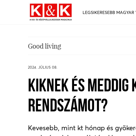
LEGSIKERESEBB MAGYAR
Good living
2024. JÚLIUS 08.
KIKNEK ÉS MEDDIG 
RENDSZÁMOT?
Kevesebb, mint kt hónap és gyökere