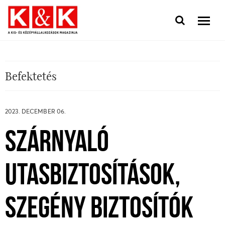
Befektetés
2023. DECEMBER 06.
SZÁRNYALÓ
UTASBIZTOSÍTÁSOK,
SZEGÉNY BIZTOSÍTÓK