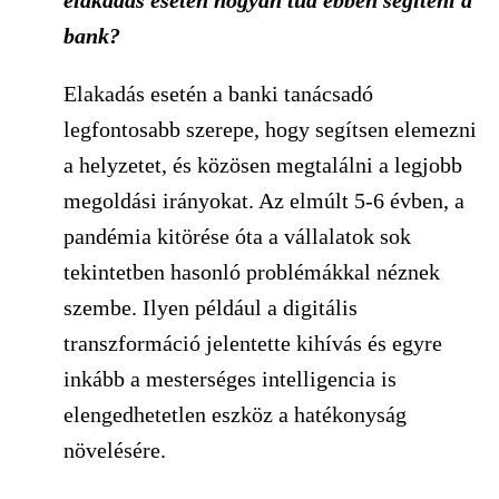
bank?
Elakadás esetén a banki tanácsadó
legfontosabb szerepe, hogy segítsen elemezni
a helyzetet, és közösen megtalálni a legjobb
megoldási irányokat. Az elmúlt 5-6 évben, a
pandémia kitörése óta a vállalatok sok
tekintetben hasonló problémákkal néznek
szembe. Ilyen például a digitális
transzformáció jelentette kihívás és egyre
inkább a mesterséges intelligencia is
elengedhetetlen eszköz a hatékonyság
növelésére.