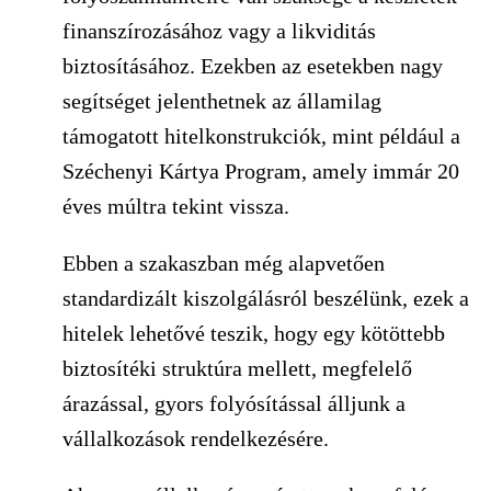
finanszírozásához vagy a likviditás
biztosításához. Ezekben az esetekben nagy
segítséget jelenthetnek az államilag
támogatott hitelkonstrukciók, mint például a
Széchenyi Kártya Program, amely immár 20
éves múltra tekint vissza.
Ebben a szakaszban még alapvetően
standardizált kiszolgálásról beszélünk, ezek a
hitelek lehetővé teszik, hogy egy kötöttebb
biztosítéki struktúra mellett, megfelelő
árazással, gyors folyósítással álljunk a
vállalkozások rendelkezésére.