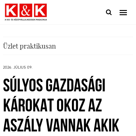
Üzlet praktikusan
2026. JÚLIUS 09.
SÚLYOS GAZDASÁGI
KÁROKAT OKOZ AZ
ASZÁLY VANNAK AKIK