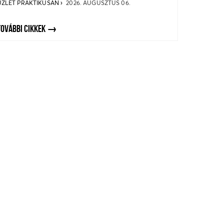
ÜZLET PRAKTIKUSAN
2026. AUGUSZTUS 06.
TOVÁBBI CIKKEK