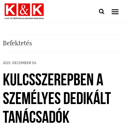
Befektetés
2023. DECEMBER 05.
KULCSSZEREPBEN A
SZEMÉLYES DEDIKÁLT
TANÁCSADÓK