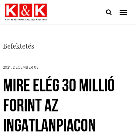
Befektetés
2021. DECEMBER 08.
MIRE ELÉG 30 MILLIÓ
FORINT AZ
INGATLANPIACON