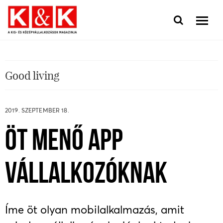
Good living
2019. SZEPTEMBER 18.
ÖT MENŐ APP
VÁLLALKOZÓKNAK
Íme öt olyan mobilalkalmazás, amit