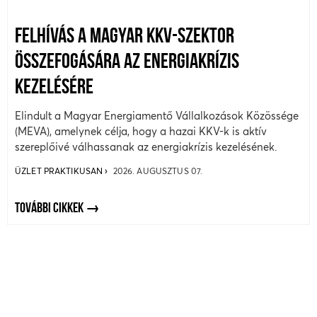
FELHÍVÁS A MAGYAR KKV-SZEKTOR
ÖSSZEFOGÁSÁRA AZ ENERGIAKRÍZIS
KEZELÉSÉRE
Elindult a Magyar Energiamentő Vállalkozások Közössége
(MEVA), amelynek célja, hogy a hazai KKV-k is aktív
szereplőivé válhassanak az energiakrízis kezelésének.
ÜZLET PRAKTIKUSAN
2026. AUGUSZTUS 07.
TOVÁBBI CIKKEK