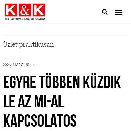
Üzlet praktikusan
2025. MÁRCIUS 15.
EGYRE TÖBBEN KÜZDIK
LE AZ MI-AL
KAPCSOLATOS