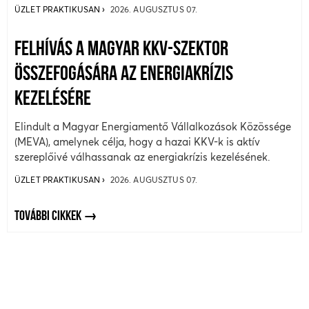
ÜZLET PRAKTIKUSAN
2026. AUGUSZTUS 07.
FELHÍVÁS A MAGYAR KKV-SZEKTOR
ÖSSZEFOGÁSÁRA AZ ENERGIAKRÍZIS
KEZELÉSÉRE
Elindult a Magyar Energiamentő Vállalkozások Közössége
(MEVA), amelynek célja, hogy a hazai KKV-k is aktív
szereplőivé válhassanak az energiakrízis kezelésének.
ÜZLET PRAKTIKUSAN
2026. AUGUSZTUS 07.
TOVÁBBI CIKKEK