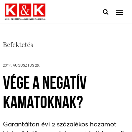
Befektetés
2019. AUGUSZTUS 25.
VÉGE A NEGATÍV
KAMATOKNAK?
Garantáltan évi 2 százalékos hozamot