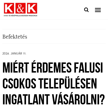
Befektetés
2024. JANUÁR 11.
MIÉRT ÉRDEMES FALUSI
CSOKOS TELEPÜLÉSEN
INGATLANT VÁSÁROLNI?