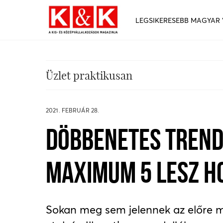
LEGSIKERESEBB MAGYAR
Üzlet praktikusan
2021. FEBRUÁR 28.
DÖBBENETES TREND
MAXIMUM 5 LESZ H
Sokan meg sem jelennek az előre me